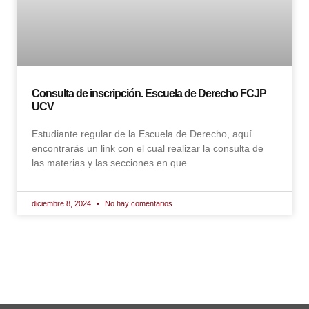
Consulta de inscripción. Escuela de Derecho FCJP
UCV
Estudiante regular de la Escuela de Derecho, aquí
encontrarás un link con el cual realizar la consulta de
las materias y las secciones en que
diciembre 8, 2024
No hay comentarios