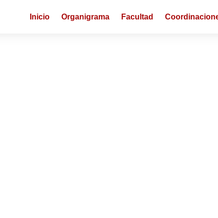
Inicio
Organigrama
Facultad
Coordinacion