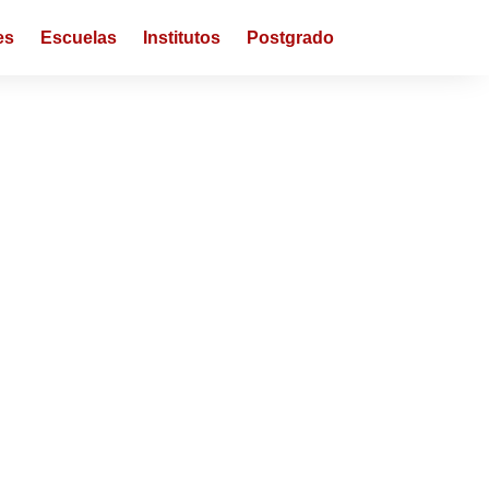
es
Escuelas
Institutos
Postgrado