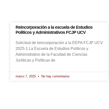
Reincorporación a la escuela de Estudios
Políticos y Administrativos FCJP UCV
Solicitud de reincorporación a la EEPA FCJP UCV
2025-1 La Escuela de Estudios Políticos y
Administrativo de la Facultad de Ciencias
Jurídicas y Políticas de
marzo 7, 2025
No hay comentarios