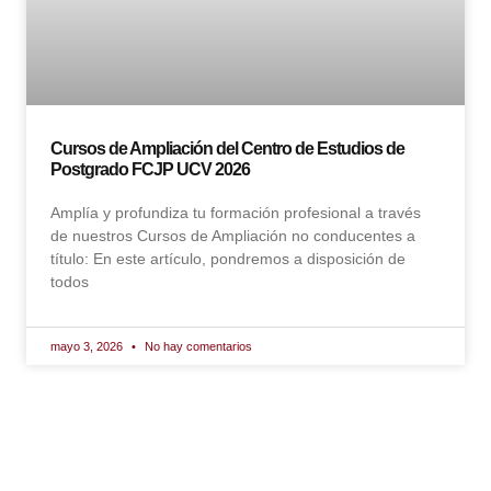
Cursos de Ampliación del Centro de Estudios de
Postgrado FCJP UCV 2026
Amplía y profundiza tu formación profesional a través
de nuestros Cursos de Ampliación no conducentes a
título: En este artículo, pondremos a disposición de
todos
mayo 3, 2026
No hay comentarios