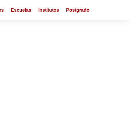
es
Escuelas
Institutos
Postgrado