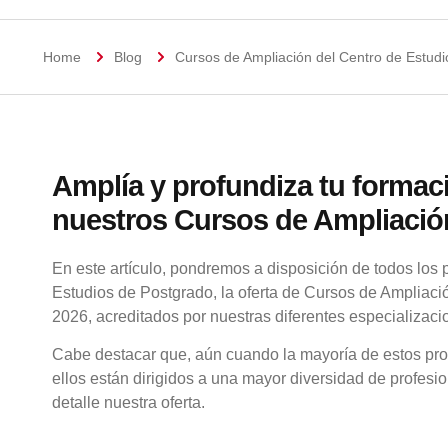
Home
Blog
Cursos de Ampliación del Centro de Estu
Amplía y profundiza tu formaci
nuestros Cursos de Ampliación
En este artículo, pondremos a disposición de todos los
Estudios de Postgrado, la oferta de Cursos de Ampliació
2026, acreditados por nuestras diferentes especializaci
Cabe destacar que, aún cuando la mayoría de estos pro
ellos están dirigidos a una mayor diversidad de profesion
detalle nuestra oferta.