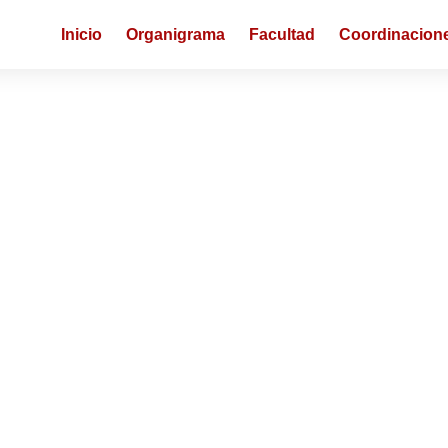
Inicio
Organigrama
Facultad
Coordinacion