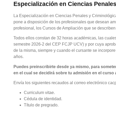
Especialización en Ciencias Penales
La Especialización en Ciencias Penales y Criminológi
pone a disposición de los profesionales que desean amp
profesional, los Cursos de Ampliación que se describen
Todos ellos constan de 32 horas académicas, las cuales
semestre 2026-2 del CEP FCJP UCV) y por cuya aprobaci
de la misma, siempre y cuando el cursante se incorpore
años.
Puedes preinscribirte desde ya mismo, para someter t
en el cual se decidirá sobre tu admisión en el curso 
Envía los siguientes recaudos al correo electrónico c
Curriculum vitae.
Cédula de identidad.
Título de pregrado.