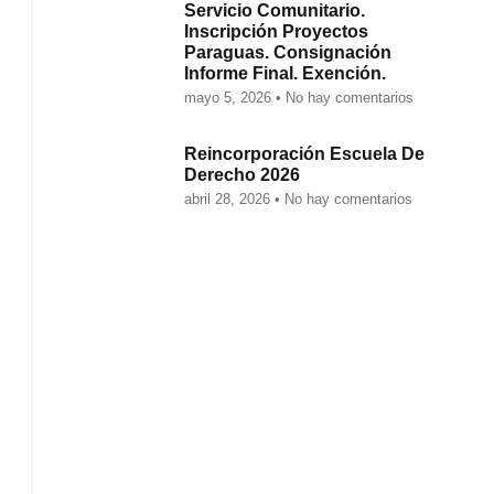
Servicio Comunitario.
Inscripción Proyectos
Paraguas. Consignación
Informe Final. Exención.
mayo 5, 2026
No hay comentarios
Reincorporación Escuela De
Derecho 2026
abril 28, 2026
No hay comentarios