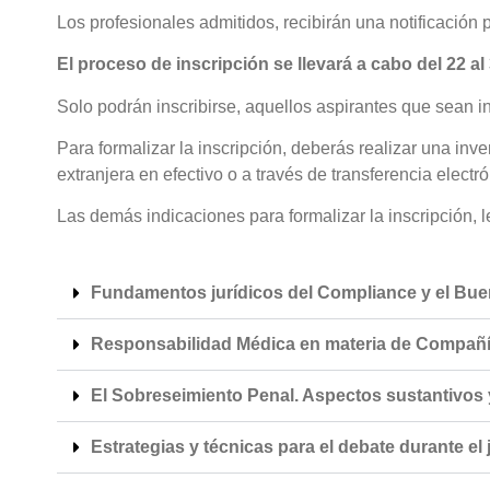
Los profesionales admitidos, recibirán una notificación p
El proceso de inscripción se llevará a cabo del 22 al
Solo podrán inscribirse, aquellos aspirantes que sean 
Para formalizar la inscripción, deberás realizar una i
extranjera en efectivo o a través de transferencia electr
Las demás indicaciones para formalizar la inscripción, 
Fundamentos jurídicos del Compliance y el Bue
Responsabilidad Médica en materia de Compañ
El Sobreseimiento Penal. Aspectos sustantivos 
Estrategias y técnicas para el debate durante el j