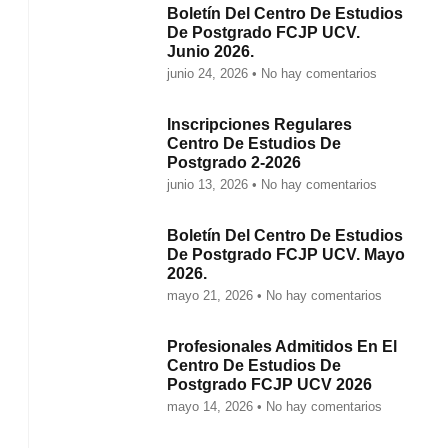
Boletín Del Centro De Estudios
De Postgrado FCJP UCV.
Junio 2026.
junio 24, 2026
No hay comentarios
Inscripciones Regulares
Centro De Estudios De
Postgrado 2-2026
junio 13, 2026
No hay comentarios
Boletín Del Centro De Estudios
De Postgrado FCJP UCV. Mayo
2026.
mayo 21, 2026
No hay comentarios
Profesionales Admitidos En El
Centro De Estudios De
Postgrado FCJP UCV 2026
mayo 14, 2026
No hay comentarios