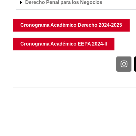
Derecho Penal para los Negocios
Cronograma Académico Derecho 2024-2025
Cronograma Académico EEPA 2024-II