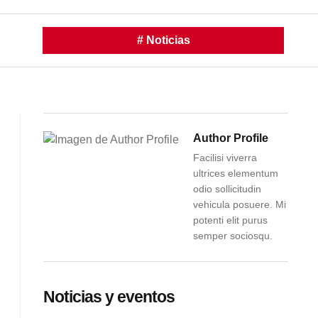
#
Noticias
Author Profile
Facilisi viverra
ultrices elementum
odio sollicitudin
vehicula posuere. Mi
potenti elit purus
semper sociosqu.
Noticias y eventos