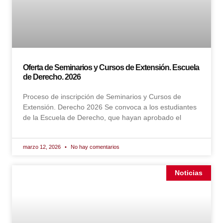
Oferta de Seminarios y Cursos de Extensión. Escuela
de Derecho. 2026
Proceso de inscripción de Seminarios y Cursos de
Extensión. Derecho 2026 Se convoca a los estudiantes
de la Escuela de Derecho, que hayan aprobado el
marzo 12, 2026
No hay comentarios
Noticias