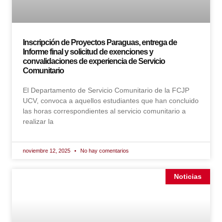
Inscripción de Proyectos Paraguas, entrega de
Informe final y solicitud de exenciones y
convalidaciones de experiencia de Servicio
Comunitario
El Departamento de Servicio Comunitario de la FCJP
UCV, convoca a aquellos estudiantes que han concluido
las horas correspondientes al servicio comunitario a
realizar la
noviembre 12, 2025
No hay comentarios
Noticias