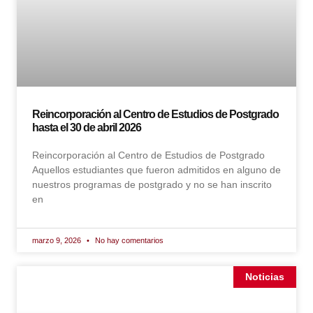
Reincorporación al Centro de Estudios de Postgrado
hasta el 30 de abril 2026
Reincorporación al Centro de Estudios de Postgrado
Aquellos estudiantes que fueron admitidos en alguno de
nuestros programas de postgrado y no se han inscrito
en
marzo 9, 2026
No hay comentarios
Noticias