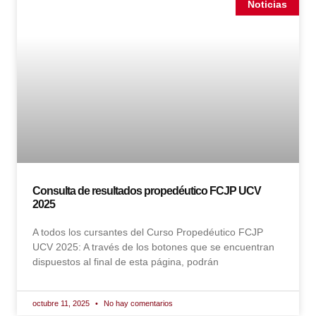
Noticias
Consulta de resultados propedéutico FCJP UCV
2025
A todos los cursantes del Curso Propedéutico FCJP
UCV 2025: A través de los botones que se encuentran
dispuestos al final de esta página, podrán
octubre 11, 2025
No hay comentarios