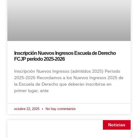
Inscripción Nuevos Ingresos Escuela de Derecho
FCJP período 2025-2026
Inscripción Nuevos Ingresos (admitidos 2025) Período
2025-2026 Recordamos a los Nuevos Ingresos 2025 de
la Escuela de Derecho que deberán inscribirse en
primer lugar, ante
octubre 22, 2025
No hay comentarios
Noticias