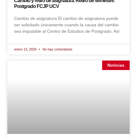
Cambio y retiro de asignatura. Retiro de semestre.
Postgrado FCJP UCV
Cambio de asignatura El cambio de asignatura puede
ser solicitado únicamente cuando la causa del cambio
sea imputable al Centro de Estudios de Postgrado. Así
enero 13, 2026
No hay comentarios
Noticias