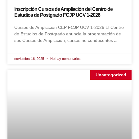
Inscripción Cursos de Ampliación del Centro de
Estudios de Postgrado FCJP UCV 1-2026
Cursos de Ampliación CEP FCJP UCV 1-2026 El Centro
de Estudios de Postgrado anuncia la programación de
sus Cursos de Ampliación, cursos no conducentes a
noviembre 16, 2025
No hay comentarios
Uncategorized