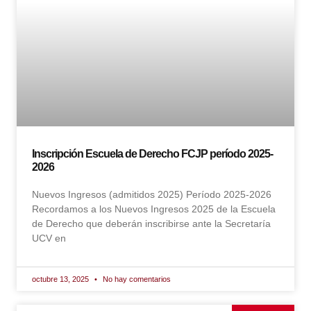
Inscripción Escuela de Derecho FCJP período 2025-
2026
Nuevos Ingresos (admitidos 2025) Período 2025-2026
Recordamos a los Nuevos Ingresos 2025 de la Escuela
de Derecho que deberán inscribirse ante la Secretaría
UCV en
octubre 13, 2025
No hay comentarios