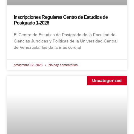
Inscripciones Regulares Centro de Estudios de
Postgrado 1-2026
El Centro de Estudios de Postgrado de la Facultad de
Ciencias Jurídicas y Políticas de la Universidad Central
de Venezuela, les da la más cordial
noviembre 12, 2025
No hay comentarios
Uncategorized