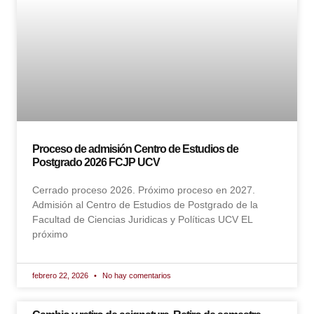
Proceso de admisión Centro de Estudios de
Postgrado 2026 FCJP UCV
Cerrado proceso 2026. Próximo proceso en 2027.
Admisión al Centro de Estudios de Postgrado de la
Facultad de Ciencias Juridicas y Políticas UCV EL
próximo
febrero 22, 2026
No hay comentarios