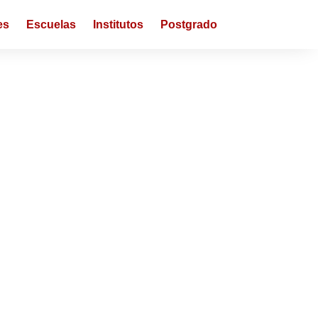
es
Escuelas
Institutos
Postgrado