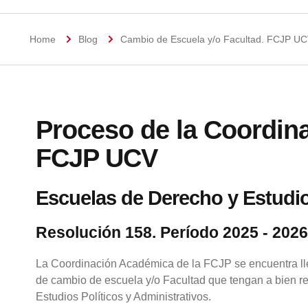
Home
Blog
Cambio de Escuela y/o Facultad. FCJP UC
Proceso de la Coordin
FCJP UCV
Escuelas de Derecho y Estudio
Resolución 158. Período 2025 - 2026
La Coordinación Académica de la FCJP se encuentra ll
de cambio de escuela y/o Facultad que tengan a bien re
Estudios Políticos y Administrativos.