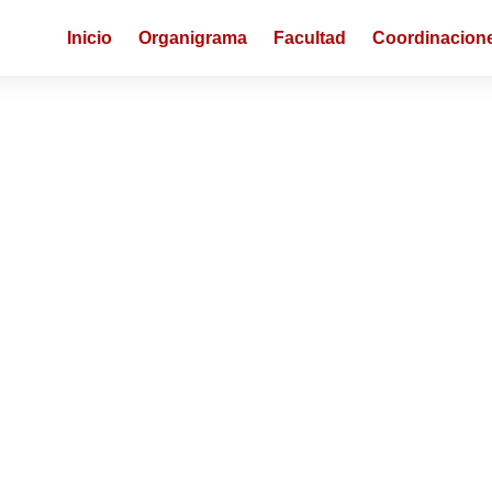
Inicio
Organigrama
Facultad
Coordinacion