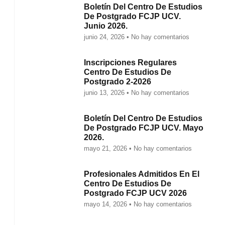
Boletín Del Centro De Estudios
De Postgrado FCJP UCV.
Junio 2026.
junio 24, 2026
No hay comentarios
Inscripciones Regulares
Centro De Estudios De
Postgrado 2-2026
junio 13, 2026
No hay comentarios
Boletín Del Centro De Estudios
De Postgrado FCJP UCV. Mayo
2026.
mayo 21, 2026
No hay comentarios
Profesionales Admitidos En El
Centro De Estudios De
Postgrado FCJP UCV 2026
mayo 14, 2026
No hay comentarios