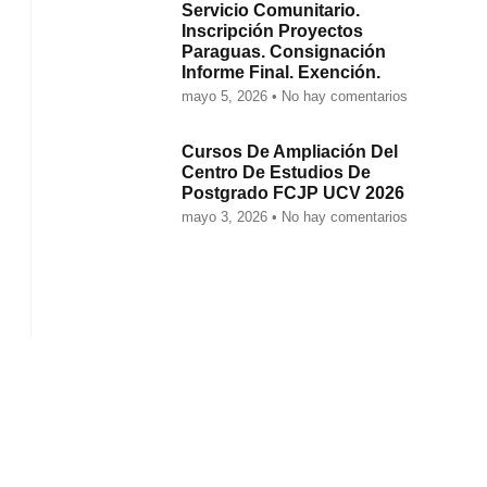
Servicio Comunitario.
Inscripción Proyectos
Paraguas. Consignación
Informe Final. Exención.
mayo 5, 2026
No hay comentarios
Cursos De Ampliación Del
Centro De Estudios De
Postgrado FCJP UCV 2026
mayo 3, 2026
No hay comentarios