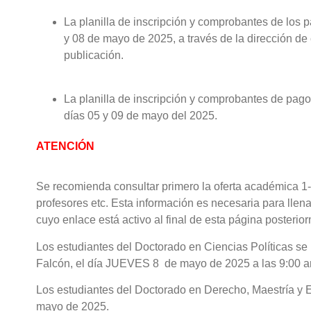
La planilla de inscripción y comprobantes de los p
y 08 de mayo de 2025, a través de la dirección de 
publicación.
La planilla de inscripción y comprobantes de pago 
días 05 y 09 de mayo del 2025.
ATENCIÓN
Se recomienda consultar primero la oferta académica 1-2
profesores etc. Esta información es necesaria para l
cuyo enlace está activo al final de esta página posterio
Los estudiantes del Doctorado en Ciencias Políticas se
Falcón, el día JUEVES 8 de mayo de 2025 a las 9:00 am
Los estudiantes del Doctorado en Derecho, Maestría y Es
mayo de 2025.