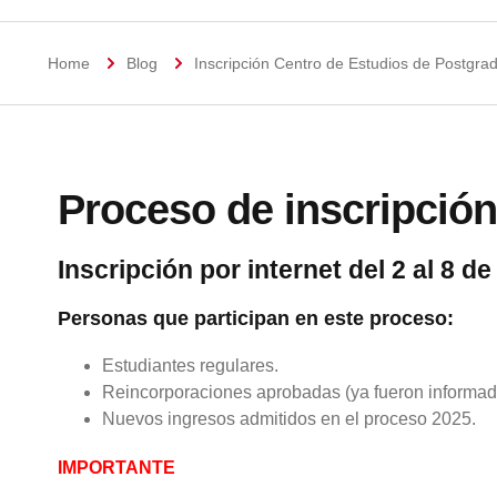
Home
Blog
Inscripción Centro de Estudios de Postgra
Proceso de inscripción
Inscripción por internet del 2 al 8 
Personas que participan en este proceso:
Estudiantes regulares.
Reincorporaciones aprobadas (ya fueron informada
Nuevos ingresos admitidos en el proceso 2025.
IMPORTANTE