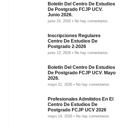
Boletín Del Centro De Estudios
De Postgrado FCJP UCV.
Junio 2026.
junio 24, 2026
No hay comentarios
Inscripciones Regulares
Centro De Estudios De
Postgrado 2-2026
junio 13, 2026
No hay comentarios
Boletín Del Centro De Estudios
De Postgrado FCJP UCV. Mayo
2026.
mayo 21, 2026
No hay comentarios
Profesionales Admitidos En El
Centro De Estudios De
Postgrado FCJP UCV 2026
mayo 14, 2026
No hay comentarios