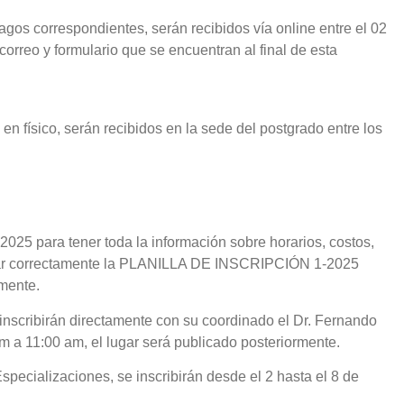
agos correspondientes, serán recibidos vía online entre el 02
correo y formulario que se encuentran al final de esta
en físico, serán recibidos en la sede del postgrado entre los
025 para tener toda la información sobre horarios, costos,
lenar correctamente la PLANILLA DE INSCRIPCIÓN 1-2025
rmente.
 inscribirán directamente con su coordinado el Dr. Fernando
 a 11:00 am, el lugar será publicado posteriormente.
pecializaciones, se inscribirán desde el 2 hasta el 8 de