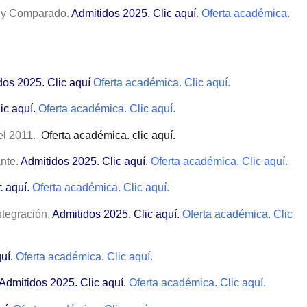
o y Comparado.
Admitidos 2025. Clic aquí
.
Oferta académica.
dos 2025. Clic aquí
Ofe
rta académica. Clic aquí.
ic aquí.
Oferta académica. Clic aquí.
del 2011.
Oferta académica. clic aquí.
ante.
Admitidos 2025. Clic aquí.
Oferta académica. Clic aquí.
c aquí.
Oferta académica. Clic aquí.
ntegración.
Admitidos 2025. Clic aquí.
Oferta académica. Clic
uí.
Oferta académica. Clic aquí.
Admitidos 2025. Clic aquí.
Oferta académica. Clic aquí.