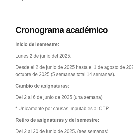
Cronograma académico
Inicio del semestre:
Lunes 2 de junio del 2025.
Desde el 2 de junio de 2025 hasta el 1 de agosto de 20
octubre de 2025 (5 semanas total 14 semanas).
Cambio de asignaturas:
Del 2 al 6 de junio de 2025 (una semana)
* Únicamente por causas imputables al CEP.
Retiro de asignaturas y del semestre:
Del 2 al 20 de junio de 2025. (tres semanas).