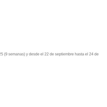
25 (9 semanas) y desde el 22 de septiembre hasta el 24 de