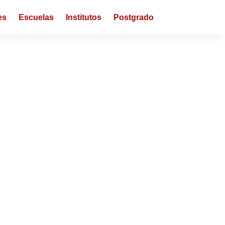
es
Escuelas
Institutos
Postgrado