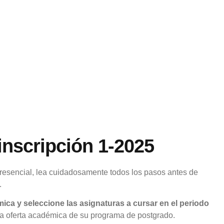
inscripción 1-2025
 presencial, lea cuidadosamente todos los pasos antes de
.
ica y seleccione las asignaturas a cursar en el periodo
la oferta académica de su programa de postgrado.