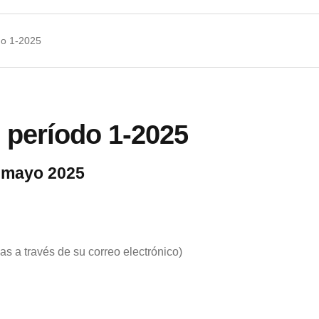
do 1-2025
 período 1-2025
de mayo 2025
s a través de su correo electrónico)