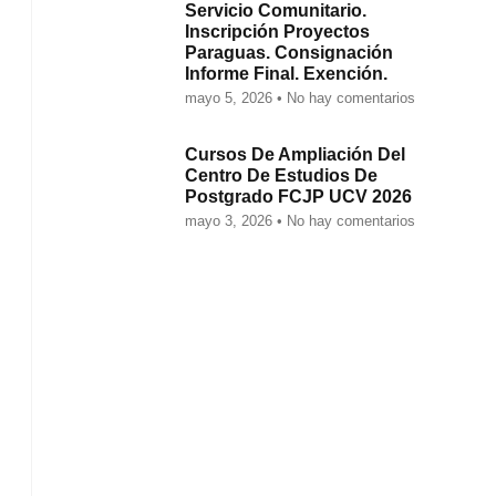
Servicio Comunitario.
Inscripción Proyectos
Paraguas. Consignación
Informe Final. Exención.
mayo 5, 2026
No hay comentarios
Cursos De Ampliación Del
Centro De Estudios De
Postgrado FCJP UCV 2026
mayo 3, 2026
No hay comentarios