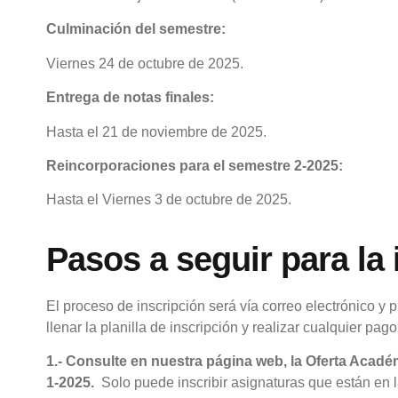
Culminación del semestre:
Viernes 24 de octubre de 2025.
Entrega de notas finales:
Hasta el 21 de noviembre de 2025.
Reincorporaciones para el semestre 2-2025:
Hasta el Viernes 3 de octubre de 2025.
Pasos a seguir para la 
El proceso de inscripción será vía correo electrónico y
llenar la planilla de inscripción y realizar cualquier pago
1.-
Consulte en nuestra página web, la Oferta Académ
1-2025.
Solo puede inscribir asignaturas que están en 