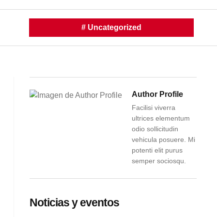
#
Uncategorized
Author Profile
Facilisi viverra
ultrices elementum
odio sollicitudin
vehicula posuere. Mi
potenti elit purus
semper sociosqu.
Noticias y eventos