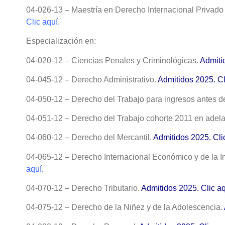
04-026-13 – Maestría en Derecho Internacional Privad
Clic aquí.
Especialización en:
04-020-12 – Ciencias Penales y Criminológicas.
Admiti
04-045-12 – Derecho Administrativo.
Admitidos 2025. Cl
04-050-12 – Derecho del Trabajo para ingresos antes 
04-051-12 – Derecho del Trabajo cohorte 2011 en adel
04-060-12 – Derecho del Mercantil.
Admitidos 2025. Cli
04-065-12 – Derecho Internacional Económico y de la I
aquí.
04-070-12 – Derecho Tributario.
Admitidos 2025. Clic aq
04-075-12 – Derecho de la Niñez y de la Adolescencia.