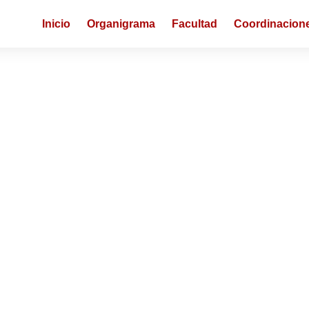
Inicio
Organigrama
Facultad
Coordinacion