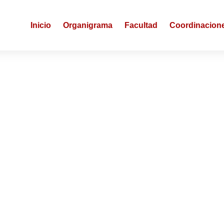
Inicio
Organigrama
Facultad
Coordinacion