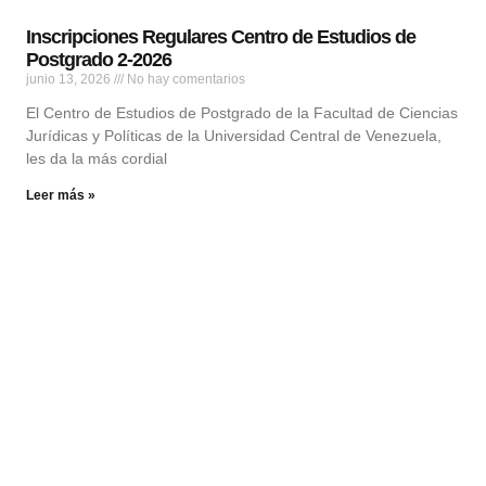
Inscripciones Regulares Centro de Estudios de
Postgrado 2-2026
junio 13, 2026
No hay comentarios
El Centro de Estudios de Postgrado de la Facultad de Ciencias
Jurídicas y Políticas de la Universidad Central de Venezuela,
les da la más cordial
Leer más »