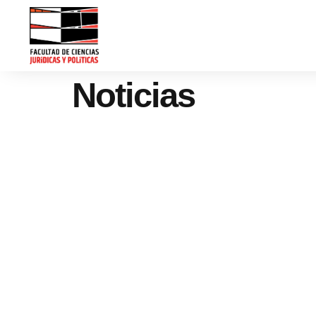
Noticias