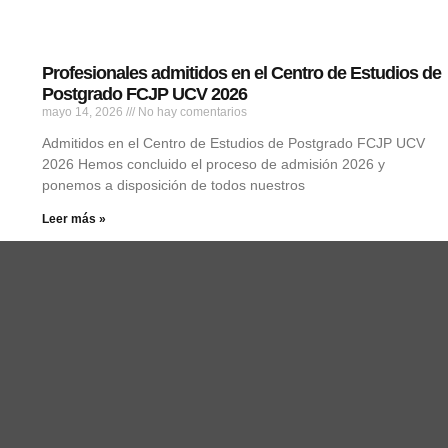
Profesionales admitidos en el Centro de Estudios de
Postgrado FCJP UCV 2026
mayo 14, 2026
No hay comentarios
Admitidos en el Centro de Estudios de Postgrado FCJP UCV
2026 Hemos concluido el proceso de admisión 2026 y
ponemos a disposición de todos nuestros
Leer más »