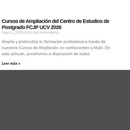
Cursos de Ampliación del Centro de Estudios de
Postgrado FCJP UCV 2026
mayo 3, 2026
No hay comentarios
Amplía y profundiza tu formación profesional a través de
nuestros Cursos de Ampliación no conducentes a título: En
este artículo, pondremos a disposición de todos
Leer más »