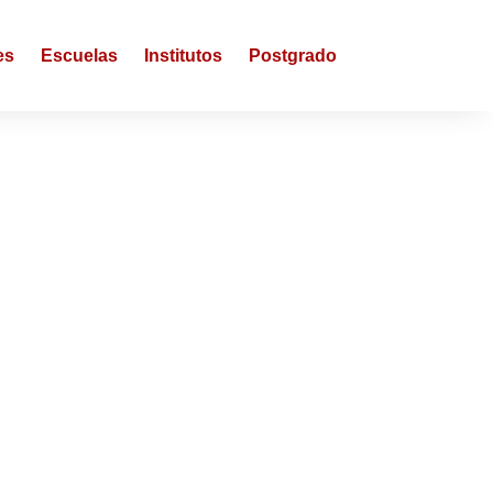
es
Escuelas
Institutos
Postgrado